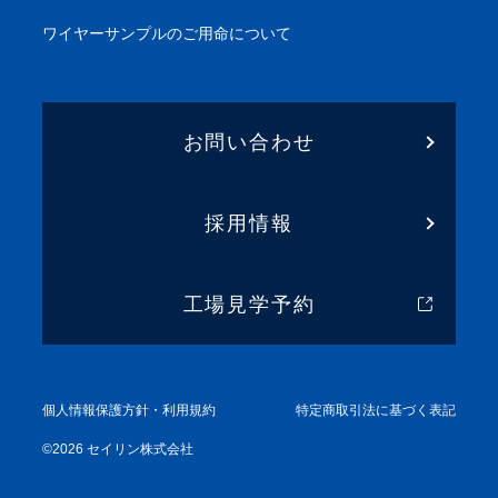
ワイヤーサンプル
のご用命について
お問い合わせ
採用情報
工場見学予約
個人情報保護方針・利用規約
特定商取引法に基づく表記
©
2026
セイリン株式会社