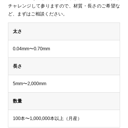
チャレンジして参りますので、材質・長さのご希望な
ど、まずはご相談ください。
太さ
0.04mm〜0.70mm
長さ
5mm〜2,000mm
数量
100本〜1,000,000本以上（月産）