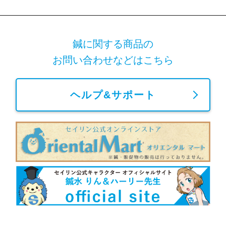
鍼に関する商品の
お問い合わせなどはこちら
ヘルプ&サポート