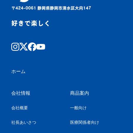
〒424-0061 静岡県静岡市清水区大内147
好きで楽しく
ホーム
会社情報
商品案内
会社概要
一般向け
社長あいさつ
医療関係者向け