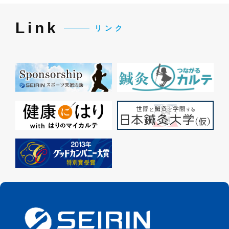
Link
リンク