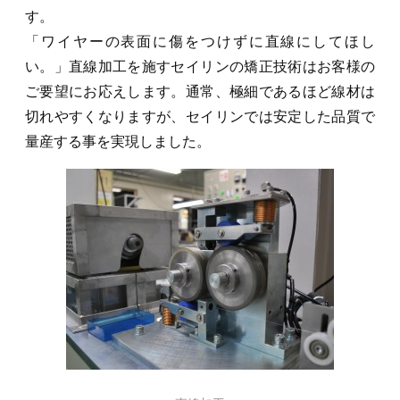
す。
「ワイヤーの表面に傷をつけずに直線にしてほし
い。」直線加工を施すセイリンの矯正技術はお客様の
ご要望にお応えします。通常、極細であるほど線材は
切れやすくなりますが、セイリンでは安定した品質で
量産する事を実現しました。