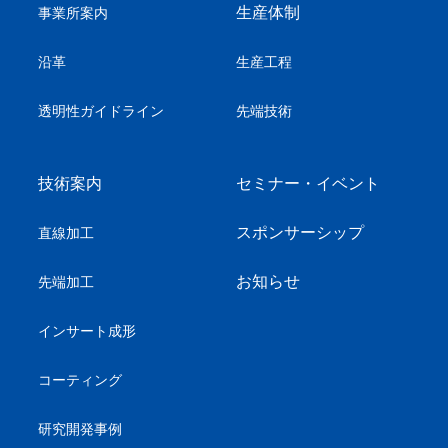
生産体制
事業所案内
沿革
生産工程
透明性ガイドライン
先端技術
技術案内
セミナー・イベント
スポンサーシップ
直線加工
お知らせ
先端加工
インサート成形
コーティング
研究開発事例