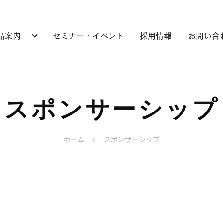
品案内
セミナー・イベント
採用情報
お問い合
スポンサーシップ
ホーム
スポンサーシップ