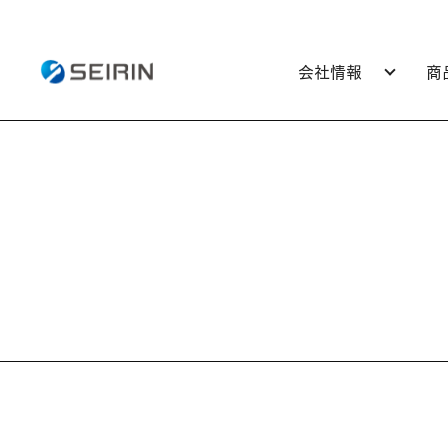
会社情報
商