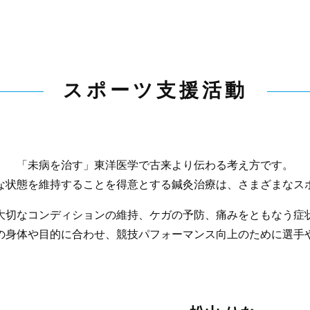
スポーツ支援活動
「未病を治す」東洋医学で古来より伝わる考え方です。
な状態を維持することを得意とする鍼灸治療は、さまざまなス
大切なコンディションの維持、ケガの予防、痛みをともなう症
の身体や目的に合わせ、競技パフォーマンス向上のために選手