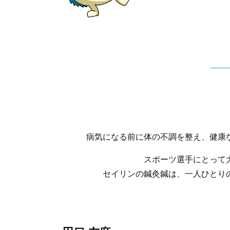
病気になる前に体の不調を整え、健康
スポーツ選手にとって
セイリンの鍼灸鍼は、一人ひとり