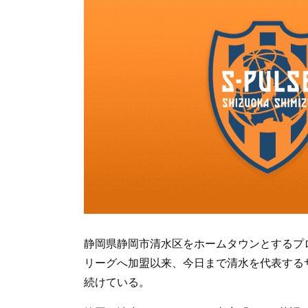
静岡県静岡市清水区をホームタウンとするプロ
リーグへ加盟以来、今日まで清水を代表する
続けている。