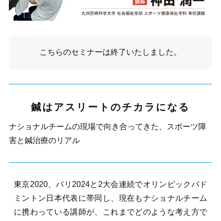
こちらの
セミナー
は終了いたしました。
鍼はアスリートのチカラになる
ナショナルチームの現場で向き合ってきた、スポーツ障
害と鍼治療のリアル
東京2020、パリ2024と2大会連続でオリンピックバド
ミントン日本代表に帯同し、現在もナショナルチーム
に携わっている講師が、これまでどのような考え方で