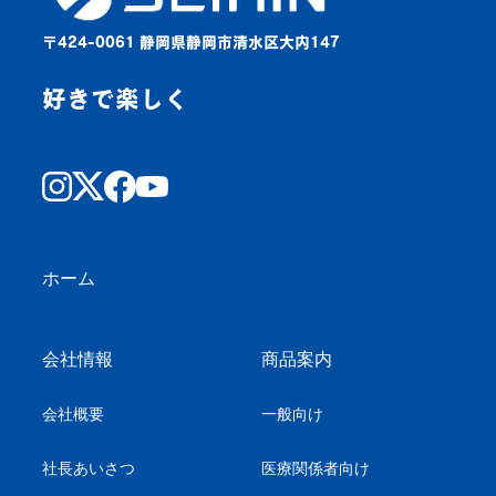
〒424-0061 静岡県静岡市清水区大内147
好きで楽しく
ホーム
会社情報
商品案内
会社概要
一般向け
社長あいさつ
医療関係者向け