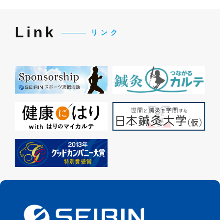
Link
リンク