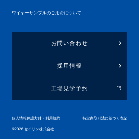
ワイヤーサンプル
のご用命について
お問い合わせ
採用情報
工場見学予約
個人情報保護方針・利用規約
特定商取引法に基づく表記
©
2026
セイリン株式会社