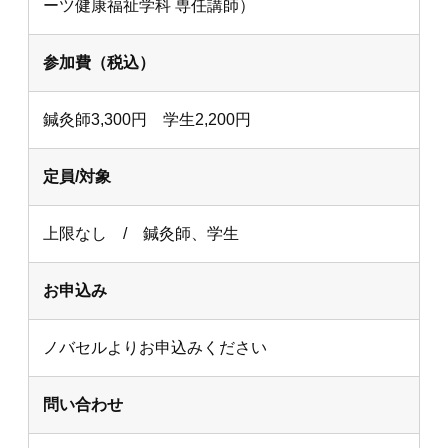
ーツ健康福祉学科 専任講師）
参加費（税込）
鍼灸師3,300円 学生2,200円
定員/対象
上限なし / 鍼灸師、学生
お申込み
ノバセルよりお申込みください
問い合わせ