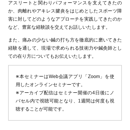
アスリートと関わりパフォーマンスを支えてきたの
か、肉離れやアキレス腱炎をはじめとしたスポーツ障
害に対してどのようなアプローチを実践してきたのか
など、豊富な経験談を交えてお話しいたします。
また、痛みの少ない鍼の打ち方を徹底的に磨いてきた
経験を通して、現場で求められる技術力や鍼灸師とし
ての在り方についてもお伝えいたします。
※本セミナーはWeb会議アプリ「Zoom」を使
用したオンラインセミナーです。
※アーカイブ配信はセミナー開催の4日後にノ
バセル内で視聴可能となり、1週間は何度も視
聴することが可能です。