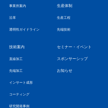
生産体制
事業所案内
沿革
生産工程
透明性ガイドライン
先端技術
技術案内
セミナー・イベント
スポンサーシップ
直線加工
お知らせ
先端加工
インサート成形
コーティング
研究開発事例