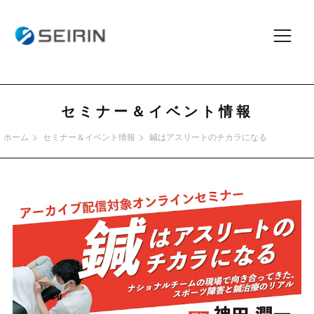
セミナー＆イベント情報
ホーム
セミナー＆イベント情報
鍼はアスリートのチカラになる