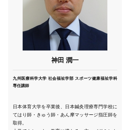
神田 潤一
九州医療科学大学 社会福祉学部 スポーツ健康福祉学科
専任講師
日本体育大学を卒業後、日本鍼灸理療専門学校に
てはり師・きゅう師・あん摩マッサージ指圧師を
取得。