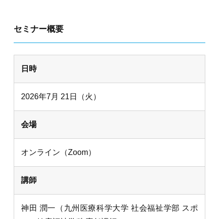
セミナー概要
日時
2026年7月 21日（火）
会場
オンライン（Zoom）
講師
神田 潤一（九州医療科学大学 社会福祉学部 スポ