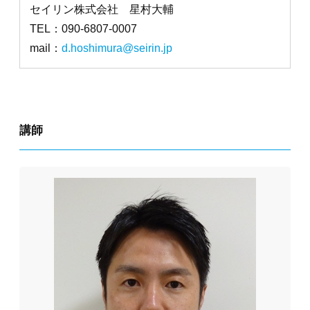
セイリン株式会社 星村大輔
TEL：090-6807-0007
mail：
d.hoshimura@seirin.jp
講師