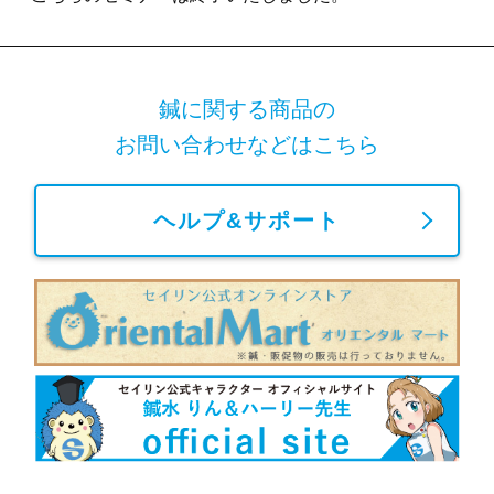
鍼に関する商品の
お問い合わせなどはこちら
ヘルプ&サポート