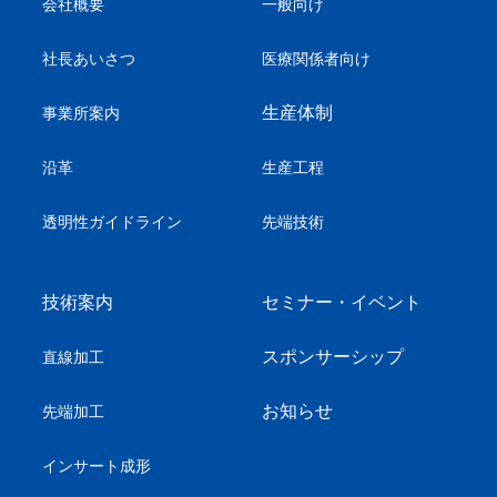
会社概要
一般向け
社長あいさつ
医療関係者向け
生産体制
事業所案内
沿革
生産工程
透明性ガイドライン
先端技術
技術案内
セミナー・イベント
スポンサーシップ
直線加工
お知らせ
先端加工
インサート成形