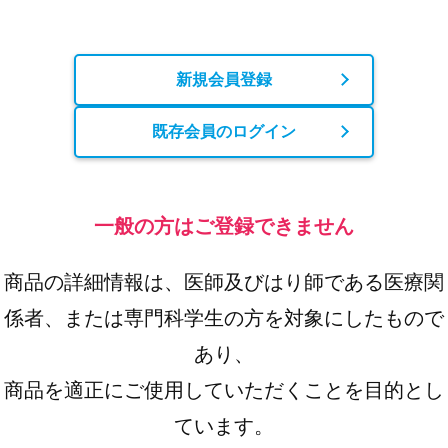
新規会員登録
既存会員のログイン
一般の方はご登録できません
商品の詳細情報は、医師及びはり師である医療関
係者、または専門科学生の方を対象にしたもので
あり、
商品を適正にご使用していただくことを目的とし
ています。