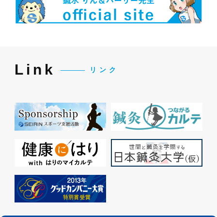
Link
リンク