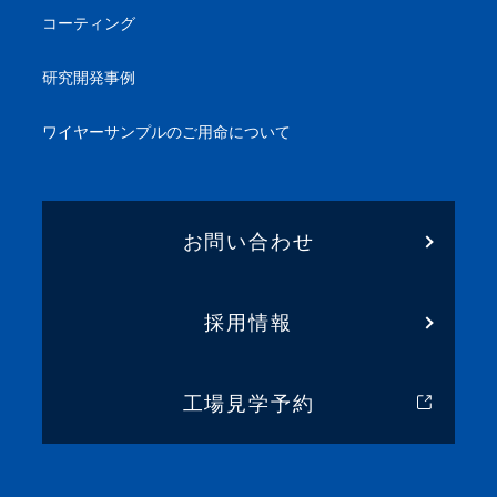
コーティング
研究開発事例
ワイヤーサンプル
のご用命について
お問い合わせ
採用情報
工場見学予約