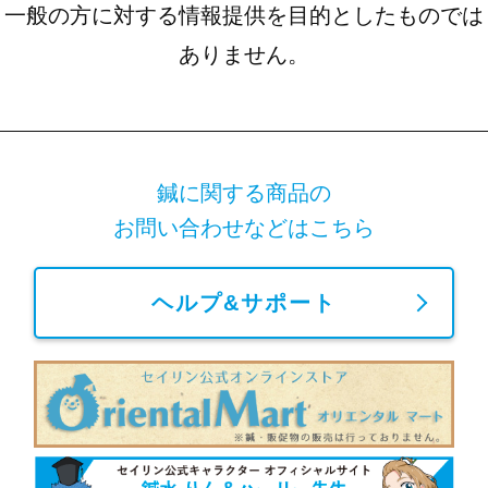
一般の方に対する情報提供を目的としたものでは
ありません。
鍼に関する商品の
お問い合わせなどはこちら
ヘルプ&サポート