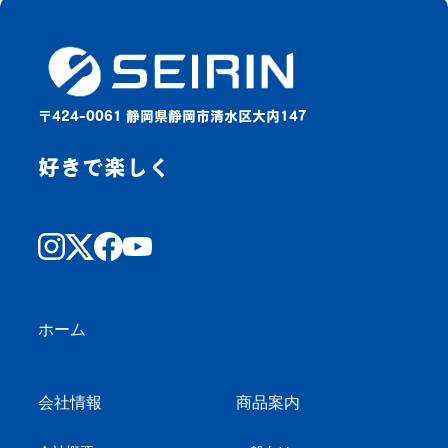
〒424-0061 静岡県静岡市清水区大内147
好きで楽しく
ホーム
会社情報
商品案内