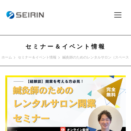
セミナー＆イベント情報
ホーム
セミナー＆イベント情報
鍼灸師のためのレンタルサロン（スペース