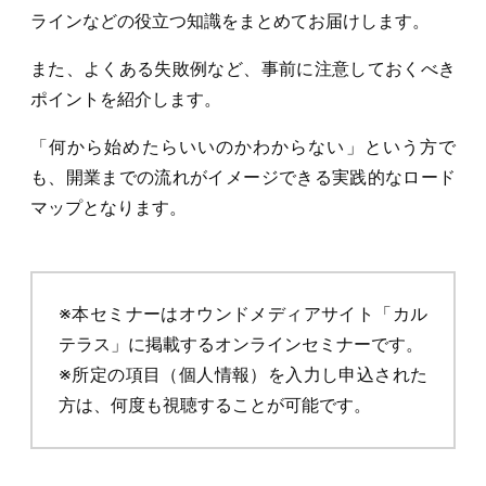
ラインなどの役立つ知識をまとめてお届けします。
また、よくある失敗例など、事前に注意しておくべき
ポイントを紹介します。
「何から始めたらいいのかわからない」という方で
も、開業までの流れがイメージできる実践的なロード
マップとなります。
※本セミナーはオウンドメディアサイト「カル
テラス」に掲載するオンラインセミナーです。
※所定の項目（個人情報）を入力し申込された
方は、何度も視聴することが可能です。