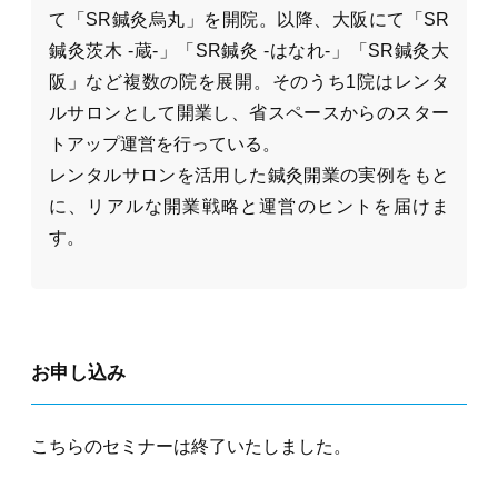
て「SR鍼灸烏丸」を開院。以降、大阪にて「SR
鍼灸茨木 -蔵-」「SR鍼灸 -はなれ-」「SR鍼灸大
阪」など複数の院を展開。そのうち1院はレンタ
ルサロンとして開業し、省スペースからのスター
トアップ運営を行っている。
レンタルサロンを活用した鍼灸開業の実例をもと
に、リアルな開業戦略と運営のヒントを届けま
す。
お申し込み
こちらの
セミナー
は終了いたしました。