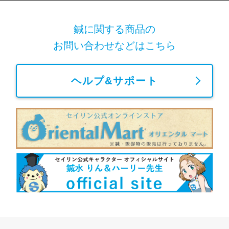
鍼に関する商品の
お問い合わせなどはこちら
ヘルプ&サポート