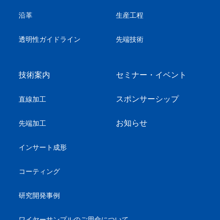
沿革
生産工程
透明性ガイドライン
先端技術
技術案内
セミナー・イベント
スポンサーシップ
直線加工
お知らせ
先端加工
インサート成形
コーティング
研究開発事例
ワイヤーサンプル
のご用命について