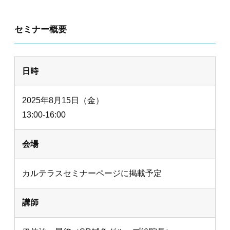
セミナー概要
日時
2025年8月15日（金）
13:00-16:00
会場
カルテラスセミナーページに掲載予定
講師