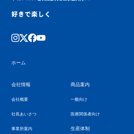
好きで楽しく
ホーム
会社情報
商品案内
会社概要
一般向け
社長あいさつ
医療関係者向け
生産体制
事業所案内