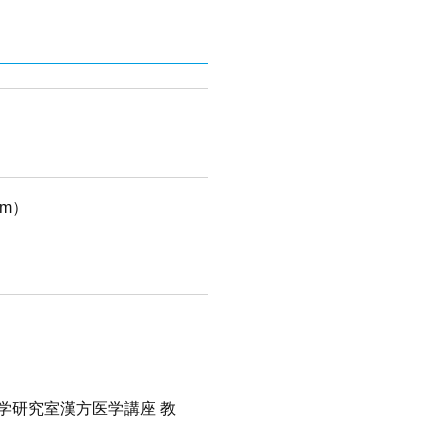
m）
学研究室漢方医学講座 教