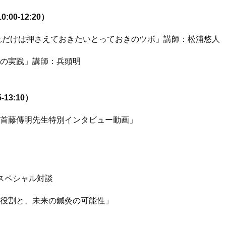
0-12:20）
れだけは押さえておきたいとっておきのツボ」講師：松浦悠人
療の実践」講師：兵頭明
13:10）
首藤傳明先生特別インタビュー動画」
スペシャル対談
役割と、未来の鍼灸の可能性」