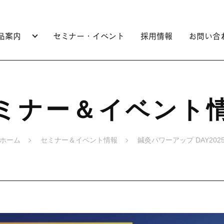
品案内
セミナー・イベント
採用情報
お問い合
ミナー＆イベント
ホーム
セミナー＆イベント情報
鍼灸パワーアップ DAY202