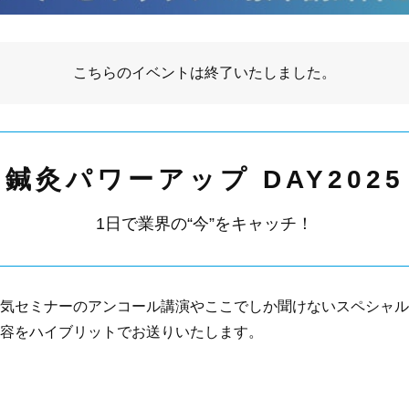
こちらの
イベント
は終了いたしました。
鍼灸パワーアップ DAY2025
1日で業界の“今”をキャッチ！
気セミナーのアンコール講演やここでしか聞けないスペシャル
容をハイブリットでお送りいたします。