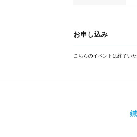
お申し込み
こちらの
イベント
は終了いた