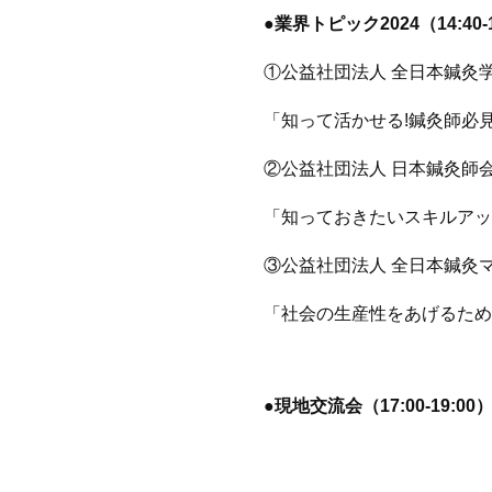
●業界トピック2024（14:40-1
①公益社団法人 全日本鍼灸
「知って活かせる!鍼灸師必
②公益社団法人 日本鍼灸師
「知っておきたいスキルアッ
③公益社団法人 全日本鍼灸
「社会の生産性をあげるため
●現地交流会（17:00-19:00