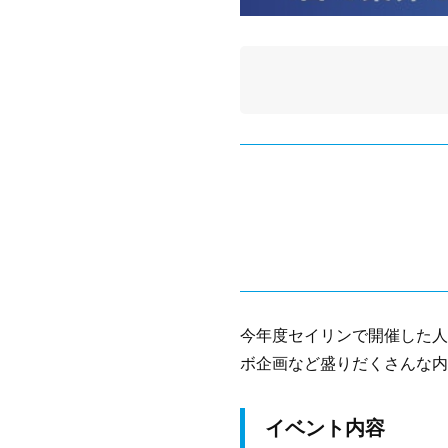
今年度セイリンで開催した人
ボ企画など盛りだくさんな内
イベント内容