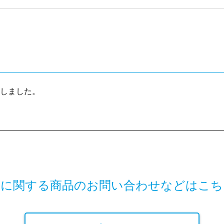
しました。
鍼に関する商品の
お問い合わせなどはこち