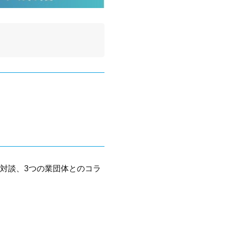
対談、3つの業団体とのコラ