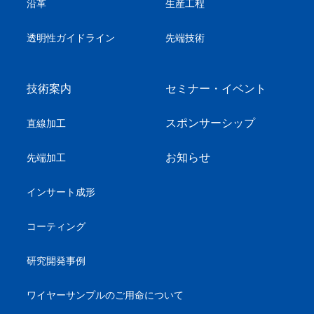
沿革
生産工程
透明性ガイドライン
先端技術
技術案内
セミナー・イベント
スポンサーシップ
直線加工
お知らせ
先端加工
インサート成形
コーティング
研究開発事例
ワイヤーサンプル
のご用命について