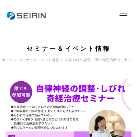
セミナー＆イベント情報
ホーム
セミナー＆イベント情報
自律神経の調整・痺れ奇経治療セミナー