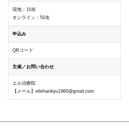
現地：10名
オンライン：50名
申込み
QRコード
主催／お問い合わせ
エル治療院
【メール】elleharikyu1960@gmail.com