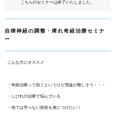
こちらの
セミナー
は終了いたしました。
自律神経の調整・痺れ奇経治療セミナ
ー
こんな方にオススメ
・奇経治療って効くというけど理論が難しそう・・・
・しびれの治療で悩んでいる
・他では学べない技術を身につけたい！