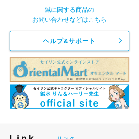
鍼に関する商品の
お問い合わせなどはこちら
ヘルプ&サポート
Link
リンク