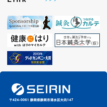
〒424-0061 静岡県静岡市清水区大内147