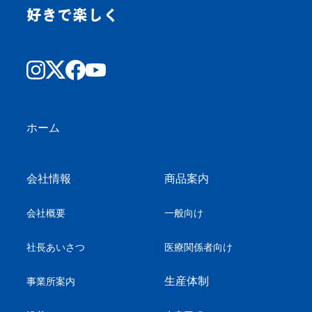
好きで楽しく
ホーム
会社情報
商品案内
会社概要
一般向け
社長あいさつ
医療関係者向け
生産体制
事業所案内