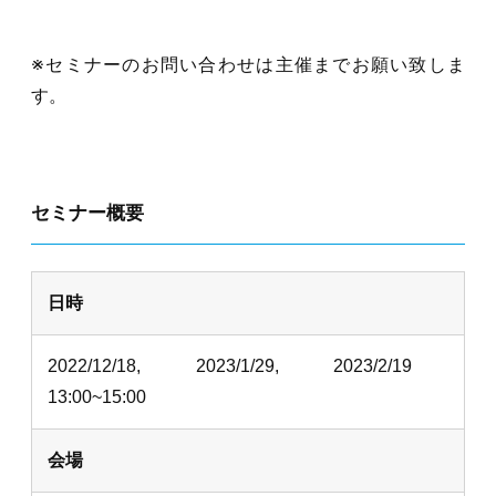
※セミナーのお問い合わせは主催までお願い致しま
す。
セミナー概要
日時
2022/12/18, 2023/1/29, 2023/2/19
13:00~15:00
会場