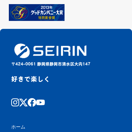
〒424-0061 静岡県静岡市清水区大内147
好きで楽しく
ホーム