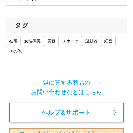
タグ
在宅
女性疾患
美容
スポーツ
運動器
経営
その他
鍼に関する商品の
お問い合わせなどはこちら
ヘルプ&サポート