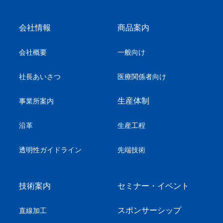
会社情報
商品案内
会社概要
一般向け
社長あいさつ
医療関係者向け
生産体制
事業所案内
沿革
生産工程
透明性ガイドライン
先端技術
技術案内
セミナー・イベント
スポンサーシップ
直線加工