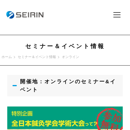
セミナー＆イベント情報
ホーム
セミナー＆イベント情報
オンライン
開催地：
オンライン
のセミナー&イ
ベント