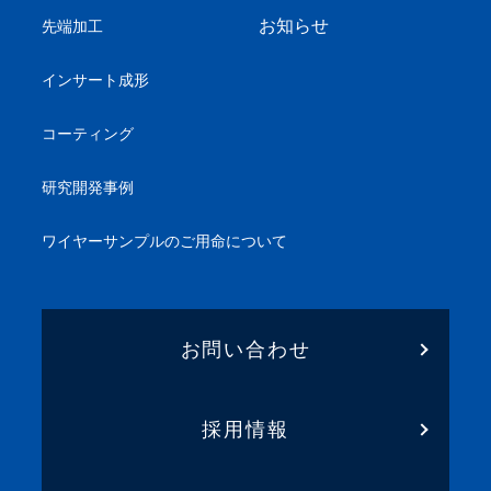
お知らせ
先端加工
インサート成形
コーティング
研究開発事例
ワイヤーサンプル
のご用命について
お問い合わせ
採用情報