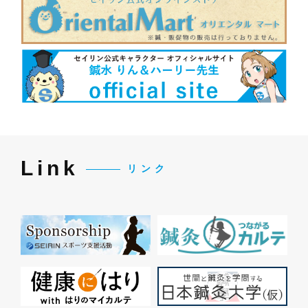
Link
リンク