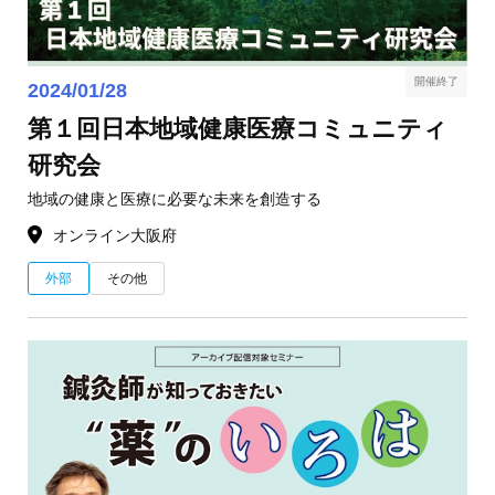
開催終了
2024/01/28
第１回日本地域健康医療コミュニティ
研究会
地域の健康と医療に必要な未来を創造する
オンライン
大阪府
外部
その他