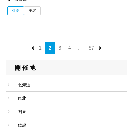
外部
美容
1
2
3
4
...
57
開催地
北海道
東北
関東
信越