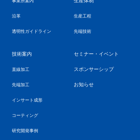
生産体制
事業所案内
沿革
生産工程
透明性ガイドライン
先端技術
技術案内
セミナー・イベント
スポンサーシップ
直線加工
お知らせ
先端加工
インサート成形
コーティング
研究開発事例