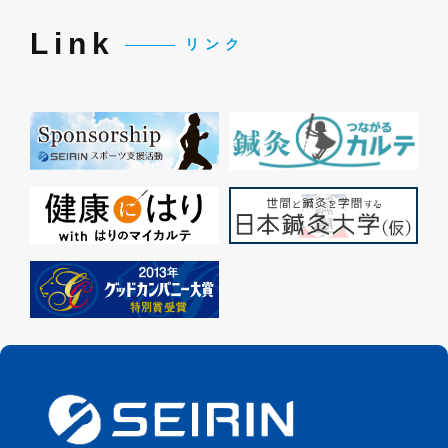
Link
リンク