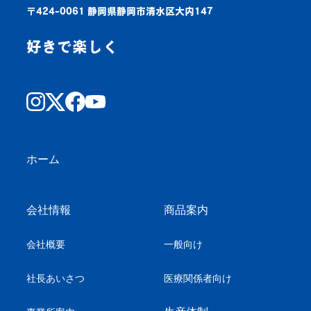
〒424-0061 静岡県静岡市清水区大内147
好きで楽しく
ホーム
会社情報
商品案内
会社概要
一般向け
社長あいさつ
医療関係者向け