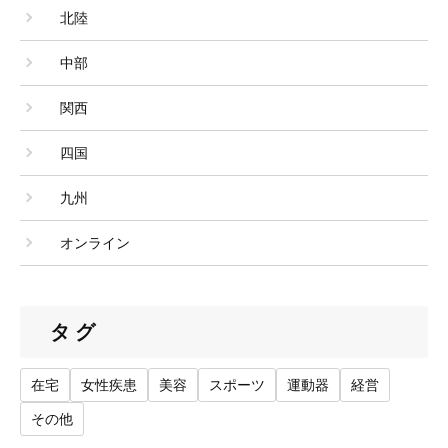
北陸
中部
関西
四国
九州
オンライン
タグ
在宅
女性疾患
美容
スポーツ
運動器
経営
その他