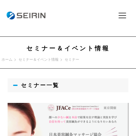
セミナー＆イベント情報
ホーム
セミナー＆イベント情報
セミナー
セミナー
一覧