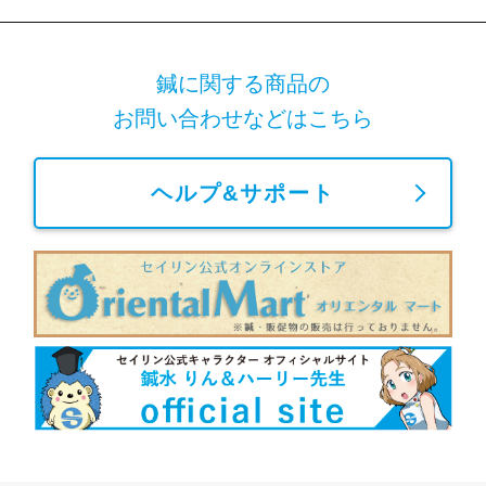
鍼に関する商品の
お問い合わせなどはこちら
ヘルプ&サポート