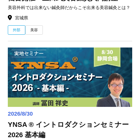
美容外科では出来ない鍼灸師だからこそ出来る美容鍼灸とは？
宮城県
外部
美容
2026/8/30
YNSA ® イントロダクションセミナー
2026 基本編