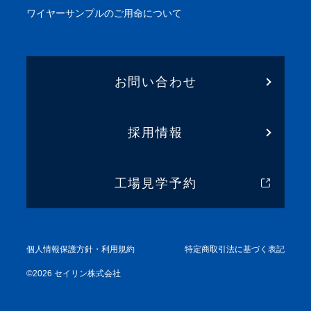
ワイヤーサンプル
のご用命について
お問い合わせ
採用情報
工場見学予約
個人情報保護方針・利用規約
特定商取引法に基づく表記
©
2026
セイリン株式会社