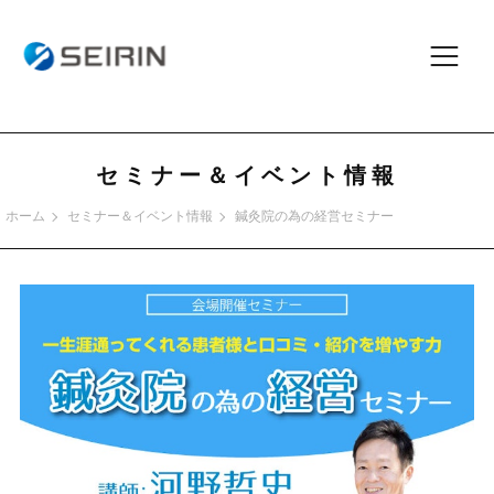
セミナー＆イベント情報
ホーム
セミナー＆イベント情報
鍼灸院の為の経営セミナー