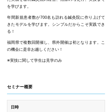
を学びます。
年間新規患者数が700名も訪れる鍼灸院に作り上げて
きたモデルを学びます。シンプルだからこそ実践でき
る！
福岡県で複数回開催し、県外開催は初となります。こ
の機会に是非お越しください！
※実技に関して学生は見学のみ
セミナー概要
日時