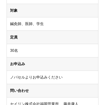
対象
鍼灸師、医師、学生
定員
30名
お申込み
ノバセルよりお申込みください
問い合わせ
セイリン株式会社福岡営業所 藤井康人