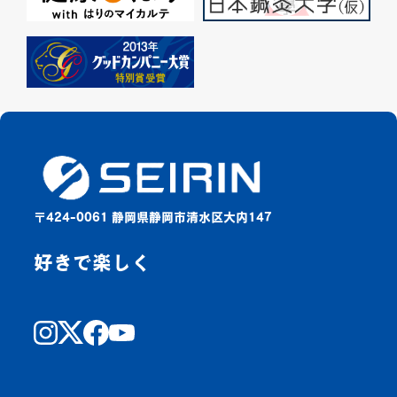
〒424-0061 静岡県静岡市清水区大内147
好きで楽しく