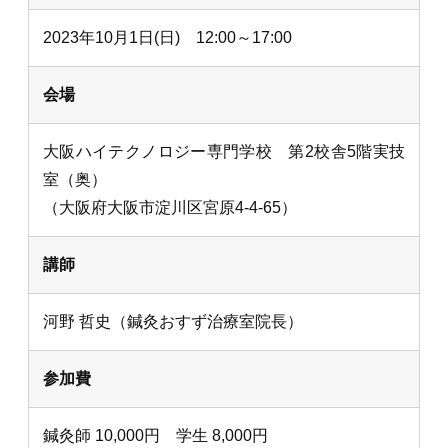
2023年10月1日(日) 12:00～17:00
会場
大阪ハイテクノロジー専門学校 第2校舎5階実技
室（奥）
（大阪府大阪市淀川区宮原4-4-65）
講師
河野 哲史（鍼灸おすず治療室院長）
参加費
鍼灸師 10,000円 学生 8,000円