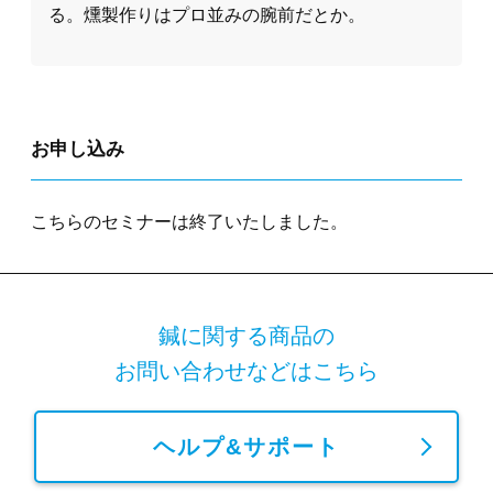
る。燻製作りはプロ並みの腕前だとか。
お申し込み
こちらの
セミナー
は終了いたしました。
鍼に関する商品の
お問い合わせなどはこちら
ヘルプ&サポート