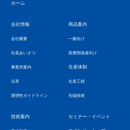
ホーム
会社情報
商品案内
会社概要
一般向け
社長あいさつ
医療関係者向け
生産体制
事業所案内
沿革
生産工程
透明性ガイドライン
先端技術
技術案内
セミナー・イベント