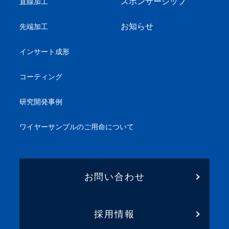
スポンサーシップ
直線加工
お知らせ
先端加工
インサート成形
コーティング
研究開発事例
ワイヤーサンプル
のご用命について
お問い合わせ
採用情報