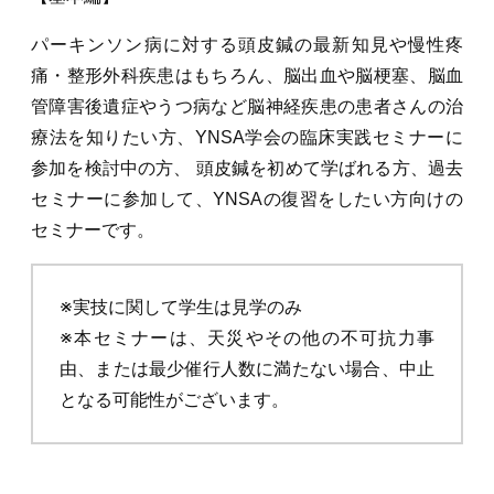
パーキンソン病に対する頭皮鍼の最新知見や慢性疼
痛・整形外科疾患はもちろん、脳出血や脳梗塞、脳血
管障害後遺症やうつ病など脳神経疾患の患者さんの治
療法を知りたい方、YNSA学会の臨床実践セミナーに
参加を検討中の方、 頭皮鍼を初めて学ばれる方、過去
セミナーに参加して、YNSAの復習をしたい方向けの
セミナーです。
※実技に関して学生は見学のみ
※本セミナーは、天災やその他の不可抗力事
由、または最少催行人数に満たない場合、中止
となる可能性がございます。