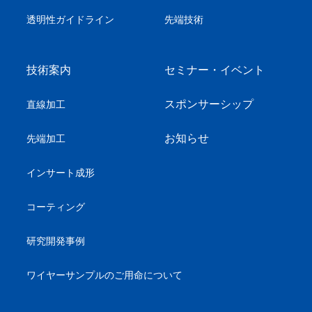
透明性ガイドライン
先端技術
技術案内
セミナー・イベント
スポンサーシップ
直線加工
お知らせ
先端加工
インサート成形
コーティング
研究開発事例
ワイヤーサンプル
のご用命について