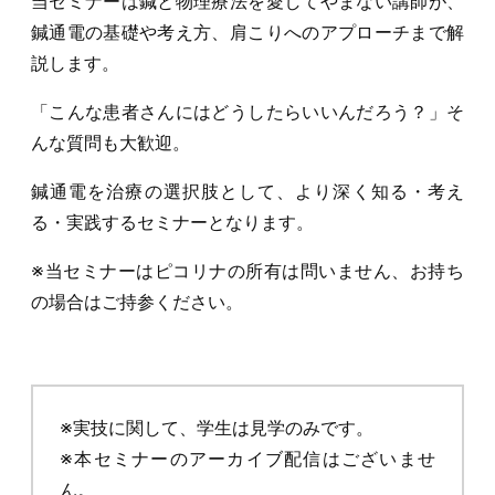
当セミナーは鍼と物理療法を愛してやまない講師が、
鍼通電の基礎や考え方、肩こりへのアプローチまで解
説します。
「こんな患者さんにはどうしたらいいんだろう？」そ
んな質問も大歓迎。
鍼通電を治療の選択肢として、より深く知る・考え
る・実践するセミナーとなります。
※当セミナーはピコリナの所有は問いません、お持ち
の場合はご持参ください。
※実技に関して、学生は見学のみです。
※本セミナーのアーカイブ配信はございませ
ん。