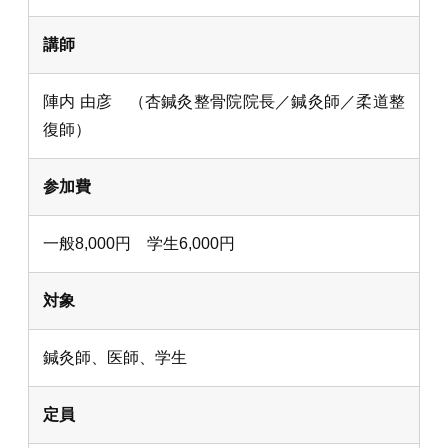
講師
陣内 由彦 （杏鍼灸整骨院院長／鍼灸師／柔道整
復師）
参加費
一般8,000円 学生6,000円
対象
鍼灸師、医師、学生
定員