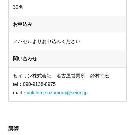
30名
お申込み
ノバセルよりお申込みください
問い合わせ
セイリン株式会社 名古屋営業所 鈴村幸宏
tel：090-9138-8975
mail：
yukihiro.suzumura@seirin.jp
講師