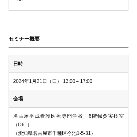
セミナー概要
日時
2024年1月21日（日） 13:00～17:00
会場
名古屋平成看護医療専門学校 6階鍼灸実技室
（D61）
（愛知県名古屋市千種区今池1-5-31）