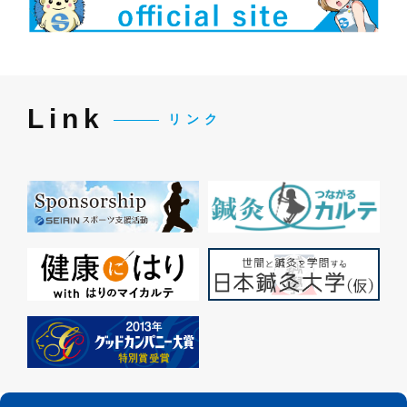
Link
リンク