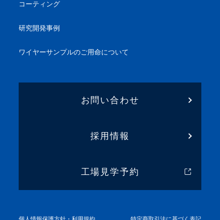
コーティング
研究開発事例
ワイヤーサンプル
のご用命について
お問い合わせ
採用情報
工場見学予約
個人情報保護方針・利用規約
特定商取引法に基づく表記