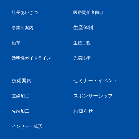
社長あいさつ
医療関係者向け
生産体制
事業所案内
沿革
生産工程
透明性ガイドライン
先端技術
技術案内
セミナー・イベント
スポンサーシップ
直線加工
お知らせ
先端加工
インサート成形