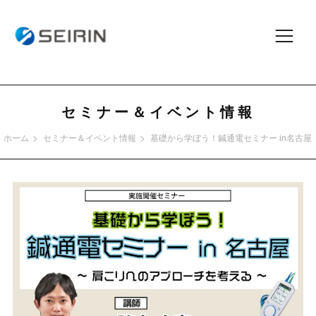
セミナー＆イベント情報
ホーム
セミナー＆イベント情報
基礎から学ぼう！鍼通電セミナー in名古屋