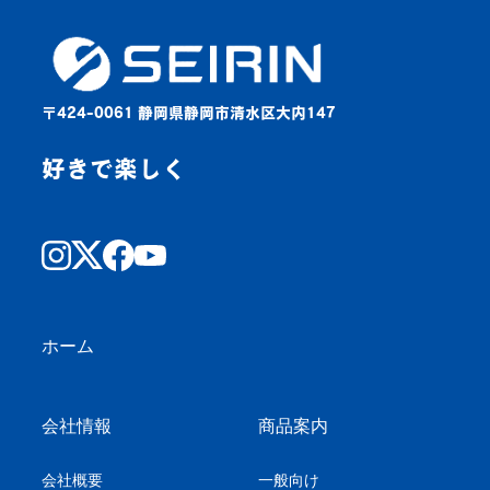
〒424-0061 静岡県静岡市清水区大内147
好きで楽しく
ホーム
会社情報
商品案内
会社概要
一般向け