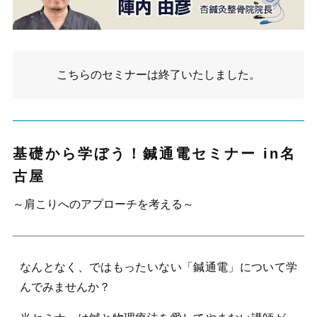
こちらの
セミナー
は終了いたしました。
基礎から学ぼう！鍼通電セミナー in名
古屋
～肩こりへのアプローチを考える～
なんとなく、ではもったいない「鍼通電」について学
んでみませんか？