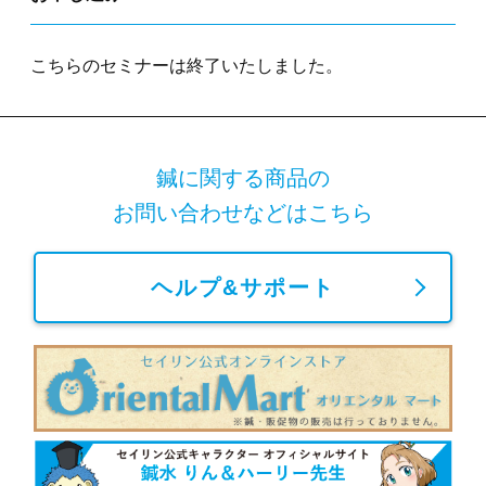
こちらの
セミナー
は終了いたしました。
鍼に関する商品の
お問い合わせなどはこちら
ヘルプ&サポート