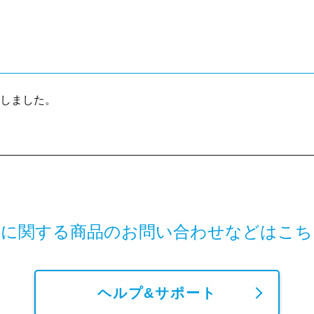
しました。
鍼に関する商品の
お問い合わせなどはこち
ヘルプ&サポート