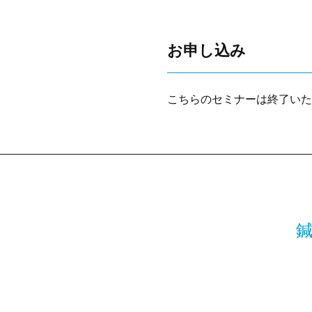
お申し込み
こちらの
セミナー
は終了いた