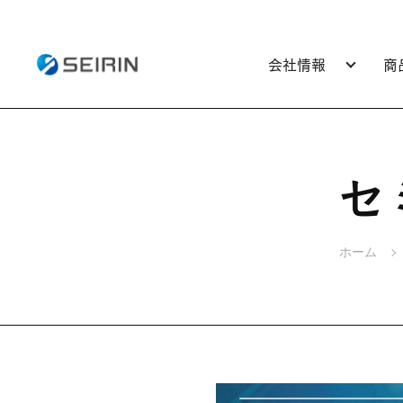
会社情報
商
セ
ホーム