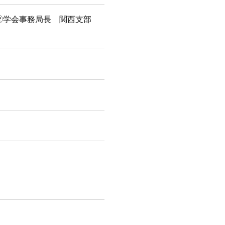
🄬学会事務局長 関西支部