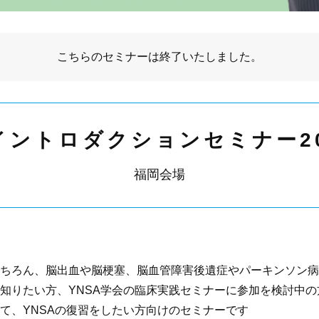
こちらの
セミナー
は終了いたしました。
 イントロダクションセミナー2
福岡会場
ちろん、脳出血や脳梗塞、脳血管障害後遺症やパーキンソン病
知りたい方、YNSA学会の臨床実践セミナーに参加を検討中の
て、YNSAの復習をしたい方向けのセミナーです