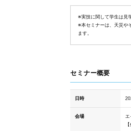
※実技に関して学生は見
※本セミナーは、天災や
ます。
セミナー概要
日時
2
会場
エ
【