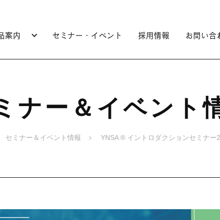
品案内
セミナー・イベント
採用情報
お問い合
ミナー＆イベント
セミナー＆イベント情報
YNSA ® イントロダクションセミナー2