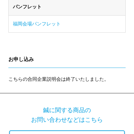
パンフレット
福岡会場パンフレット
お申し込み
こちらの
合同企業説明会
は終了いたしました。
鍼に関する商品の
お問い合わせなどはこちら