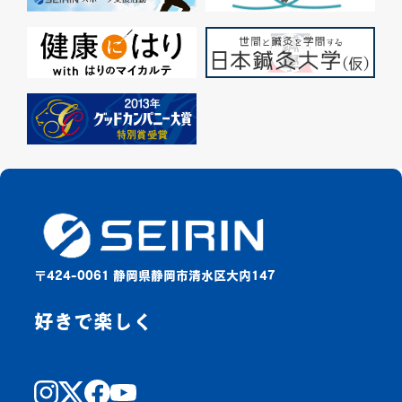
〒424-0061 静岡県静岡市清水区大内147
好きで楽しく