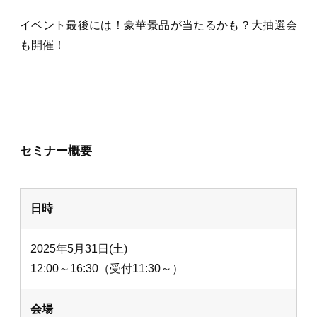
イベント最後には！豪華景品が当たるかも？大抽選会
も開催！
セミナー概要
日時
2025年5月31日(土)
12:00～16:30（受付11:30～）
会場