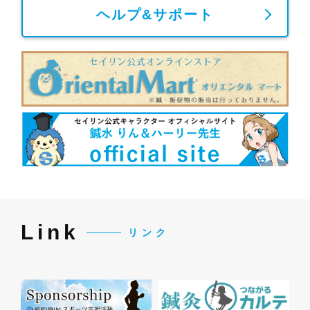
ヘルプ&サポート
Link
リンク