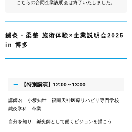
こちらの
合同企業説明会
は終了いたしました。
鍼灸・柔整 施術体験×企業説明会2025
in 博多
【特別講演】12:00～13:00
講師名：小坂知世 福岡天神医療リハビリ専門学校
鍼灸学科 卒業
自分を知り、鍼灸師として働くビジョンを描こう