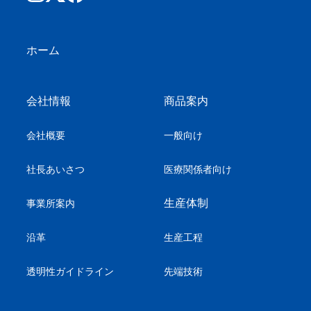
ホーム
会社情報
商品案内
会社概要
一般向け
社長あいさつ
医療関係者向け
生産体制
事業所案内
沿革
生産工程
透明性ガイドライン
先端技術