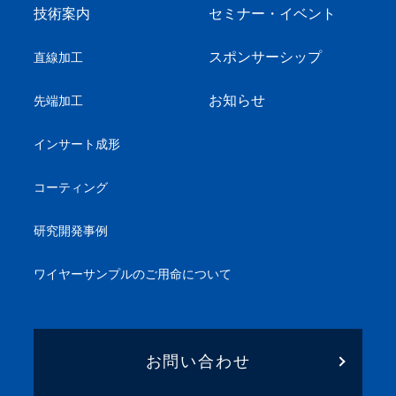
技術案内
セミナー・イベント
スポンサーシップ
直線加工
お知らせ
先端加工
インサート成形
コーティング
研究開発事例
ワイヤーサンプル
のご用命について
お問い合わせ