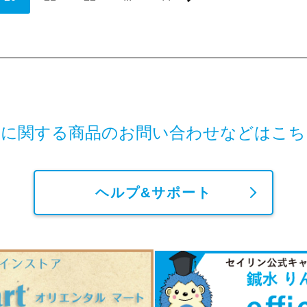
鍼に関する商品の
お問い合わせなどはこち
ヘルプ&サポート