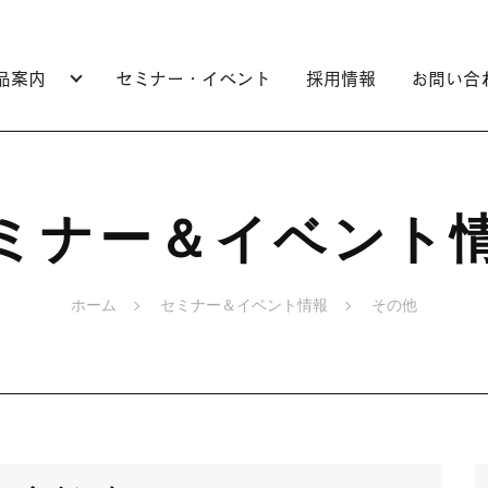
品案内
セミナー・イベント
採用情報
お問い合
ミナー＆イベント
ホーム
セミナー＆イベント情報
その他