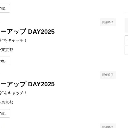
の他
3
開催終了
アップ DAY2025
今”をキャッチ！
ン
東京都
の他
3
開催終了
アップ DAY2025
今”をキャッチ！
ン
東京都
の他
0
開催終了