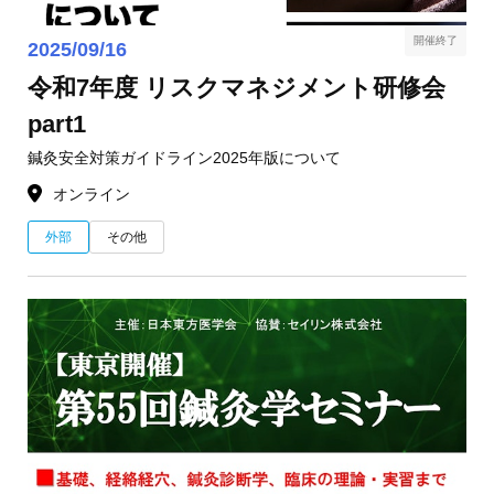
開催終了
2025/09/16
令和7年度 リスクマネジメント研修会
part1
鍼灸安全対策ガイドライン2025年版について
オンライン
外部
その他