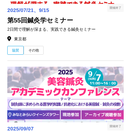
開催終了
2025/07/21、9/15
第55回鍼灸学セミナー
2日間で理解が深まる、実践できる鍼灸セミナー
東京都
協賛
その他
開催終了
2025/09/07