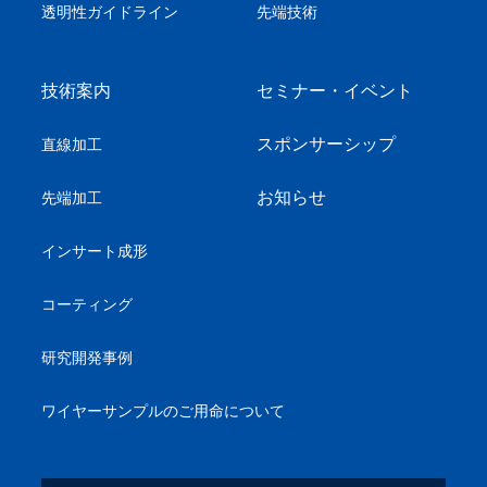
透明性ガイドライン
先端技術
技術案内
セミナー・イベント
スポンサーシップ
直線加工
お知らせ
先端加工
インサート成形
コーティング
研究開発事例
ワイヤーサンプル
のご用命について