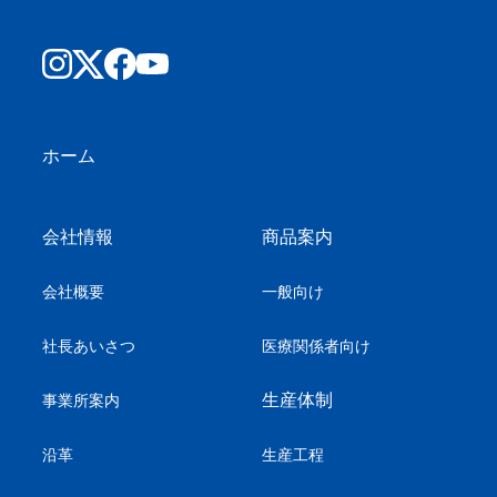
ホーム
会社情報
商品案内
会社概要
一般向け
社長あいさつ
医療関係者向け
生産体制
事業所案内
沿革
生産工程