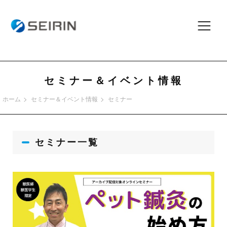
セミナー＆イベント情報
ホーム
セミナー＆イベント情報
セミナー
セミナー
一覧