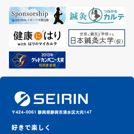
〒424-0061 静岡県静岡市清水区大内147
好きで楽しく